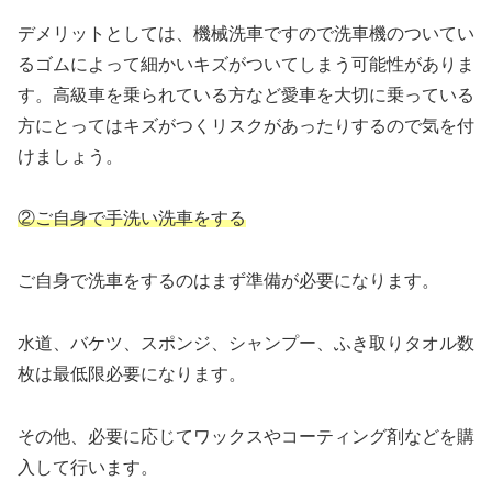
デメリットとしては、機械洗車ですので洗車機のついてい
るゴムによって細かいキズがついてしまう可能性がありま
す。高級車を乗られている方など愛車を大切に乗っている
方にとってはキズがつくリスクがあったりするので気を付
けましょう。
②ご自身で手洗い洗車をする
ご自身で洗車をするのはまず準備が必要になります。
水道、バケツ、スポンジ、シャンプー、ふき取りタオル数
枚は最低限必要になります。
その他、必要に応じてワックスやコーティング剤などを購
入して行います。