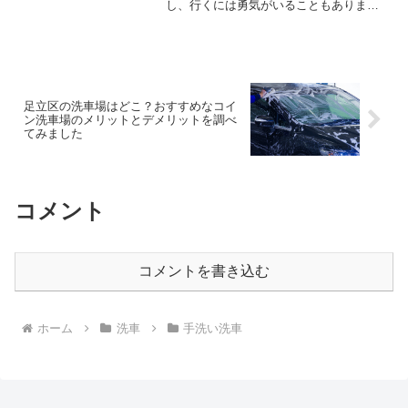
し、行くには勇気がいることもあります
が、この記事を見て行く方それぞれのひ
とつの判断材料になればいいなと思って
ます。そうすることで行った時に使い勝
手等分かるようになります。
足立区の洗車場はどこ？おすすめなコイ
ン洗車場のメリットとデメリットを調べ
てみました
コメント
コメントを書き込む
ホーム
洗車
手洗い洗車