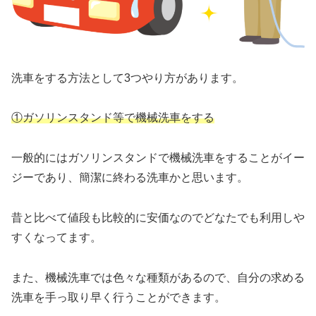
洗車をする方法として3つやり方があります。
①ガソリンスタンド等で機械洗車をする
一般的にはガソリンスタンドで機械洗車をすることがイー
ジーであり、簡潔に終わる洗車かと思います。
昔と比べて値段も比較的に安価なのでどなたでも利用しや
すくなってます。
また、機械洗車では色々な種類があるので、自分の求める
洗車を手っ取り早く行うことができます。