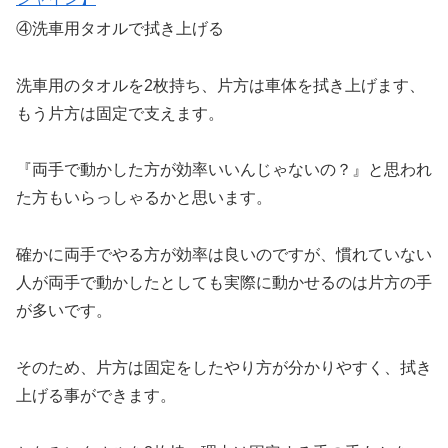
④洗車用タオルで拭き上げる
洗車用のタオルを2枚持ち、片方は車体を拭き上げます、
もう片方は固定で支えます。
『両手で動かした方が効率いいんじゃないの？』と思われ
た方もいらっしゃるかと思います。
確かに両手でやる方が効率は良いのですが、慣れていない
人が両手で動かしたとしても実際に動かせるのは片方の手
が多いです。
そのため、片方は固定をしたやり方が分かりやすく、拭き
上げる事ができます。