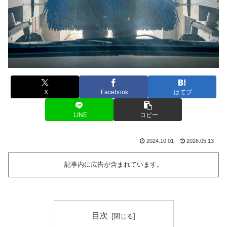
X
Facebook
はてブ
LINE
コピー
2024.10.01
2026.05.13
記事内に広告が含まれています。
目次