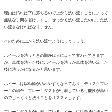
理由は汚れは下に落ちるので上から洗い流すことによって
無駄な手間を省けますし、せっかく洗い流したのにまた洗
い流さなければなりません。
そのために上から洗い流すようにしましょう。
ホイールを洗うときの順序は人によって変わってきます
が、車体を洗った後にホイールを洗うか車体を洗い流した
後に洗うかになるかと思います。
ホイールは駆動輪が汚れやすくなっており、ディスクブレ
ーキの場合、ブレーキダストが付着している可能性が高い
のでじっくりと洗うことをオススメします。
ブレーキダストが付着しているホイールには普通に洗って