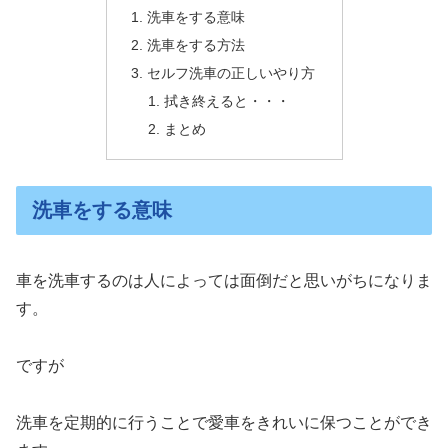
洗車をする意味
洗車をする方法
セルフ洗車の正しいやり方
拭き終えると・・・
まとめ
洗車をする意味
車を洗車するのは人によっては面倒だと思いがちになりま
す。
ですが
洗車を定期的に行うことで愛車をきれいに保つことができ