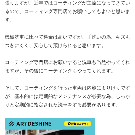
張りますが、近年ではコーティングが主流になってきてい
るので、コーティング専門店でお願いしてもよいと思いま
す。
機械洗車に比べて料金は高いですが、手洗いの為、キズも
つきにくく、安心して預けられると思います。
コーティング専門店にお願いすると洗車も当然やってくれ
ますが、その後にコーティングもやってくれます。
そして、コーティングを行った車両は内容によりけりです
が、基本的には定期的なメンテナンスが必要な為、しっか
りと定期的に指定された洗車をする必要があります。