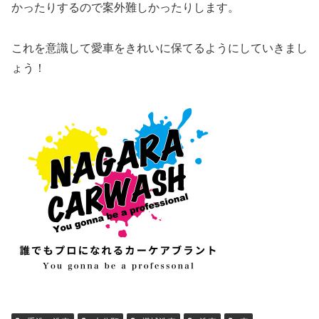
かったりするので案外難しかったりします。
これを意識して愛車をきれいに保てるようにしていきまし
ょう！