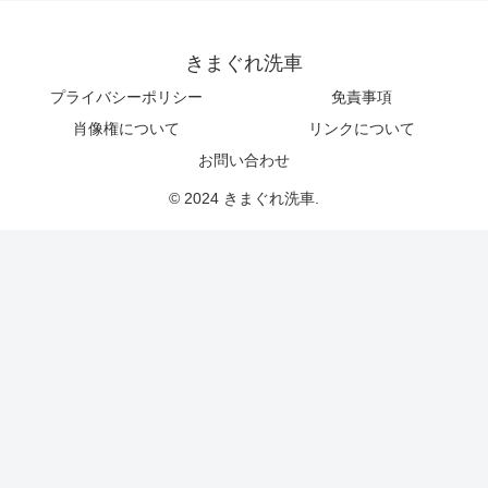
きまぐれ洗車
プライバシーポリシー
免責事項
肖像権について
リンクについて
お問い合わせ
© 2024 きまぐれ洗車.