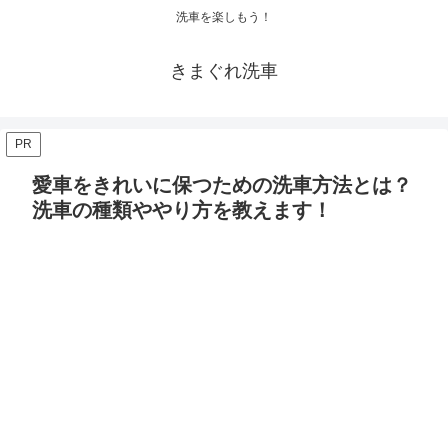
洗車を楽しもう！
きまぐれ洗車
PR
愛車をきれいに保つための洗車方法とは？
洗車の種類ややり方を教えます！