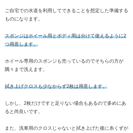
ご自宅での水道を利用してできることを想定した準備する
ものになります。
スポンジはホイール用とボディ用は分けて使えるように2
つ用意します。
ホイール専用のスポンジも売っているのでそちらの方が
隅々まで洗えます。
拭き上げクロスも少なからず2枚は用意します。
しかし、2枚だけですと足りない場合もあるので多めにあ
ると尚良いです。
また、洗車用のクロスじゃないと拭き上げた後に糸くずが