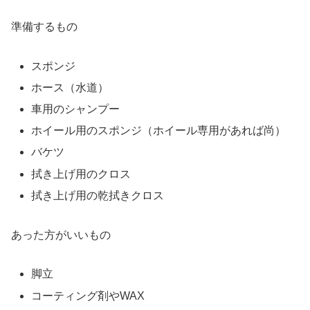
準備するもの
スポンジ
ホース（水道）
車用のシャンプー
ホイール用のスポンジ（ホイール専用があれば尚）
バケツ
拭き上げ用のクロス
拭き上げ用の乾拭きクロス
あった方がいいもの
脚立
コーティング剤やWAX