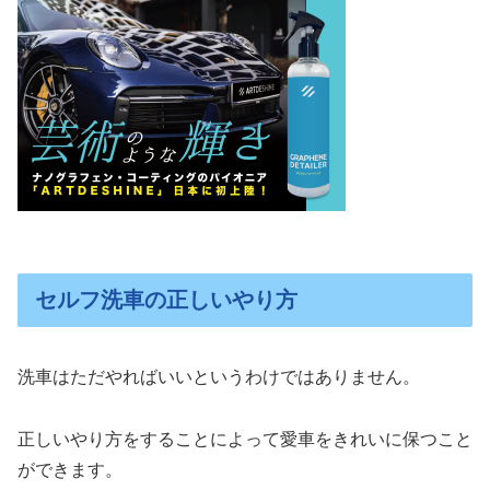
セルフ洗車の正しいやり方
洗車はただやればいいというわけではありません。
正しいやり方をすることによって愛車をきれいに保つこと
ができます。