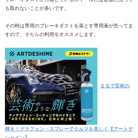
も取れないことが多いです。
その時は専用のブレーキダストを落とす専用液が売ってま
すので、そちらの利用をオススメします。
まるで芸術の
輝き！グラフェン・スプレーでクルマを美しく【アートデ
シャイン】