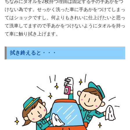
ちなみにタオルを2枚持つ理由は固定する手の手あかをつ
けない為です。せっかく洗った車に手あかをつけてしまっ
てはショックですし、何よりもきれいに仕上げたいと思っ
て洗車してますので手あかをつけないようにタオルを持っ
て車に触り拭き上げます。
拭き終えると・・・