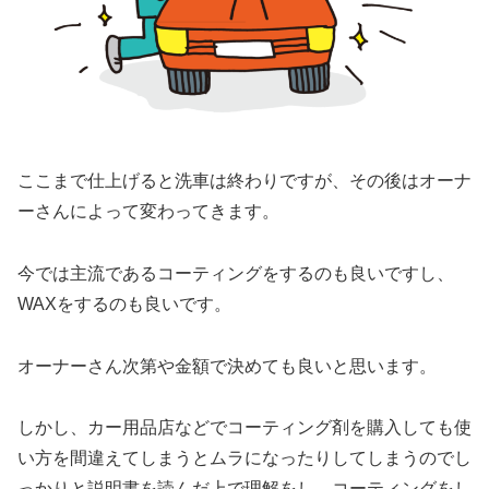
ここまで仕上げると洗車は終わりですが、その後はオーナ
ーさんによって変わってきます。
今では主流であるコーティングをするのも良いですし、
WAXをするのも良いです。
オーナーさん次第や金額で決めても良いと思います。
しかし、カー用品店などでコーティング剤を購入しても使
い方を間違えてしまうとムラになったりしてしまうのでし
っかりと説明書を読んだ上で理解をし、コーティングをし