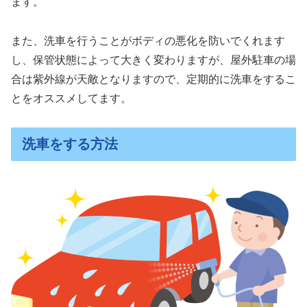
ます。
また、洗車を行うことがボディの悪化を防いでくれます
し、保管状態によって大きく変わりますが、屋外駐車の場
合は紫外線が天敵となりますので、定期的に洗車をするこ
とをオススメしてます。
洗車をする方法