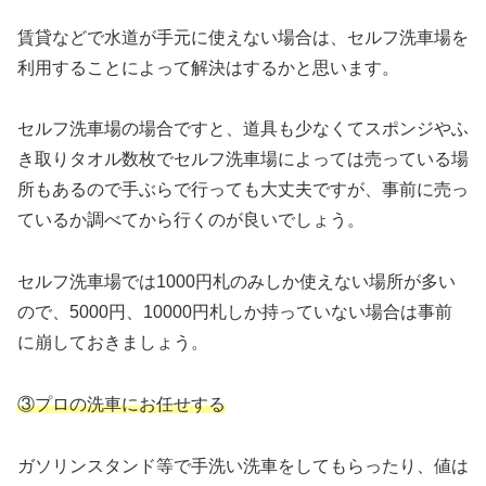
賃貸などで水道が手元に使えない場合は、セルフ洗車場を
利用することによって解決はするかと思います。
セルフ洗車場の場合ですと、道具も少なくてスポンジやふ
き取りタオル数枚でセルフ洗車場によっては売っている場
所もあるので手ぶらで行っても大丈夫ですが、事前に売っ
ているか調べてから行くのが良いでしょう。
セルフ洗車場では1000円札のみしか使えない場所が多い
ので、5000円、10000円札しか持っていない場合は事前
に崩しておきましょう。
③プロの洗車にお任せする
ガソリンスタンド等で手洗い洗車をしてもらったり、値は