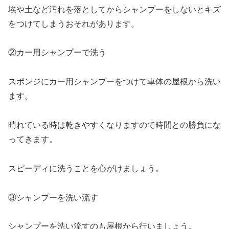
埃や土など汚れを落としてからシャンプーをしないとキズ
をつけてしまうおそれがあります。
②カー用シャンプーで洗う
スポンジにカー用シャンプーをつけて車体の屋根から洗い
ます。
晴れている時は乾きやすくなりますので時間との勝負にな
ってきます。
スピーディに洗うことを心がけましょう。
③シャンプーを洗い流す
シャンプーを洗い流すのも屋根から行いましょう。